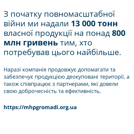
З початку повномасштабної
війни ми надали
13 000 тонн
власної продукції на понад
800
млн гривень
тим, хто
потребував цього найбільше.
Наразі компанія продовжує допомагати та
забезпечує продукцією деокуповані території, а
також співпрацює з партнерами, які довели
свою доброчесність та ефективність.
https://mhpgromadi.org.ua